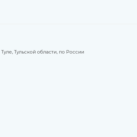
Туле, Тульской области, по России